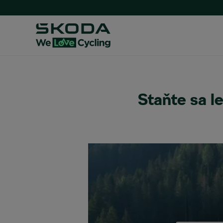
Staňte sa l