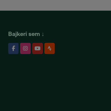
Bajkeri sem ↓