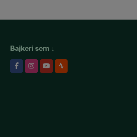
Bajkeri sem ↓