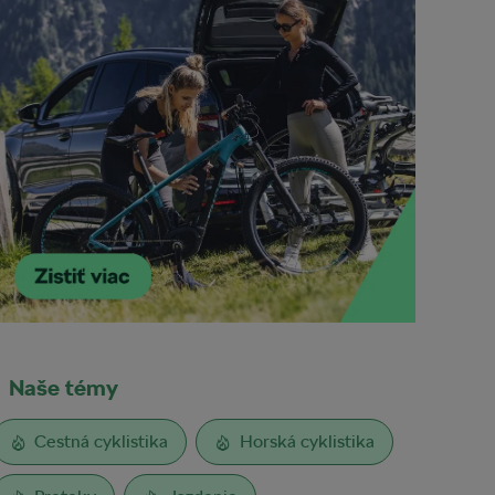
Naše témy
Cestná cyklistika
Horská cyklistika