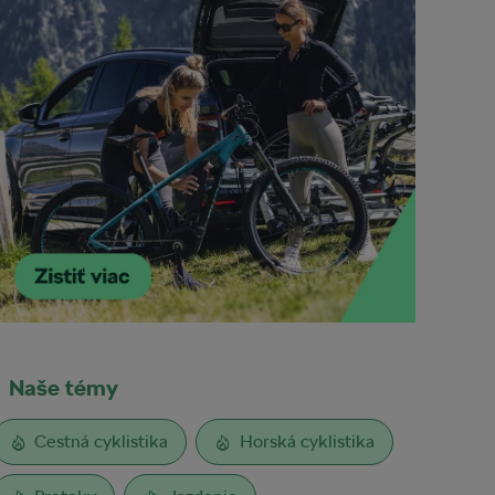
Naše témy
Cestná cyklistika
Horská cyklistika