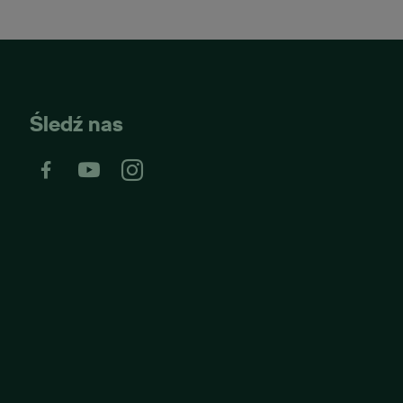
Śledź nas