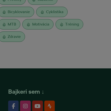
Bicyklovanie
Cyklistika
MTB
Motivácia
Tréning
Zdravie
Bajkeri sem ↓