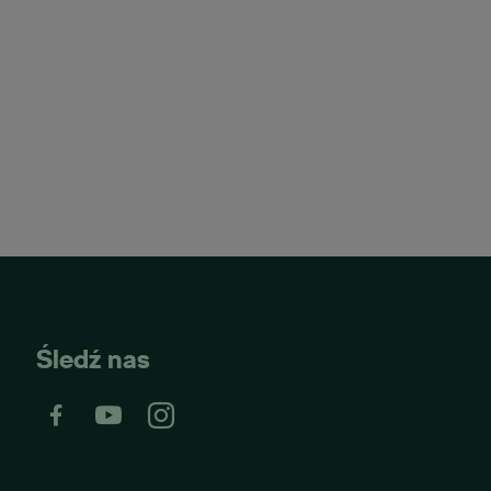
Śledź nas