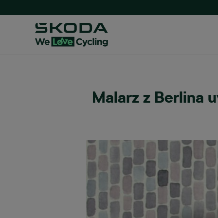
Malarz z Berlina