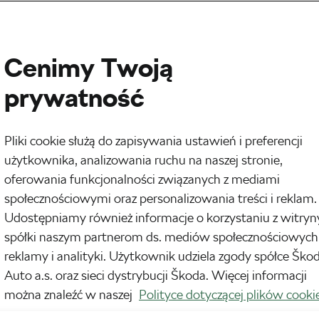
Cenimy Twoją
prywatność
Pliki cookie służą do zapisywania ustawień i preferencji
użytkownika, analizowania ruchu na naszej stronie,
oferowania funkcjonalności związanych z mediami
społecznościowymi oraz personalizowania treści i reklam.
Udostępniamy również informacje o korzystaniu z witryn
spółki naszym partnerom ds. mediów społecznościowych
reklamy i analityki. Użytkownik udziela zgody spółce Ško
Auto a.s. oraz sieci dystrybucji Škoda. Więcej informacji
można znaleźć w naszej
Polityce dotyczącej plików cooki