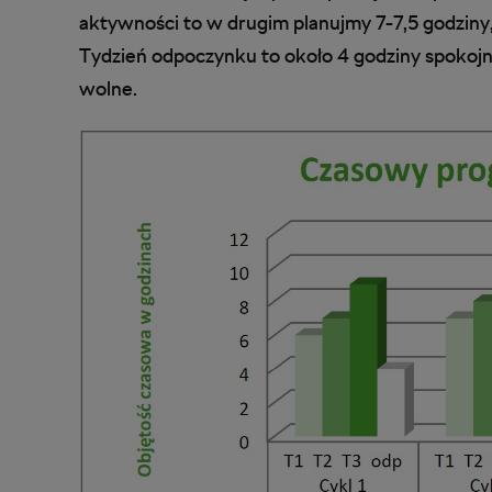
aktywności to w drugim planujmy 7-7,5 godziny
Tydzień odpoczynku to około 4 godziny spokojn
wolne.