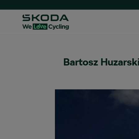
Bartosz Huzarsk