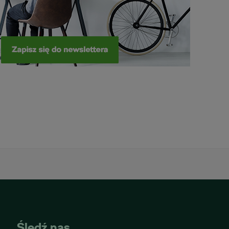
Śledź nas