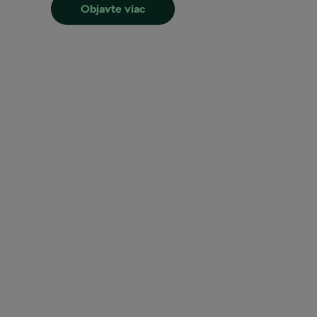
Objavte viac