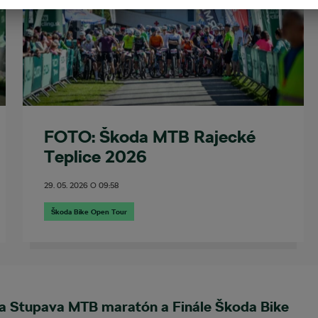
FOTO: Škoda MTB Rajecké
Teplice 2026
29. 05. 2026
O
09:58
Škoda Bike Open Tour
a Stupava MTB maratón a Finále Škoda Bike