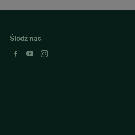
Śledź nas