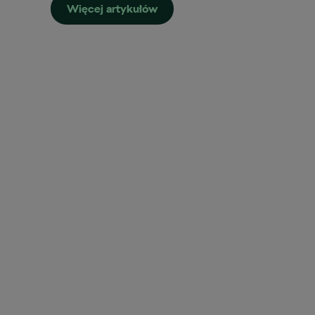
Więcej artykułów