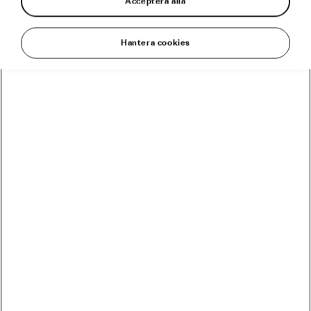
Acceptera alla
Hantera cookies