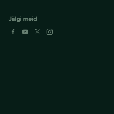
Jälgi meid