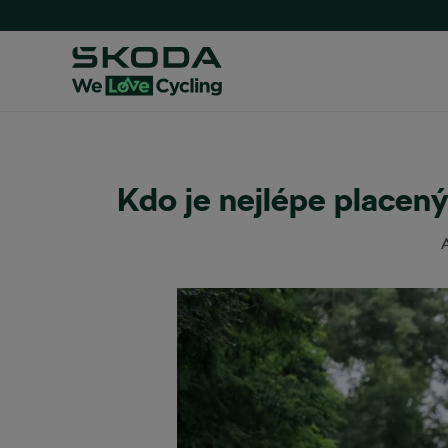
Kdo je nejlépe placený