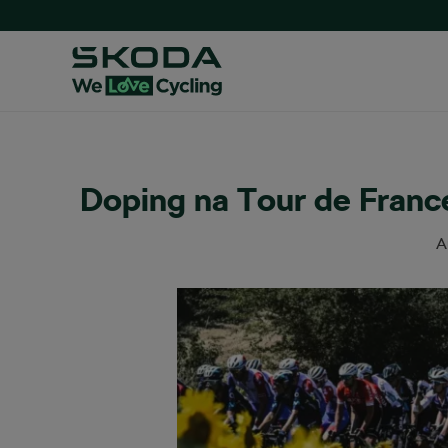
Doping na Tour de France
A