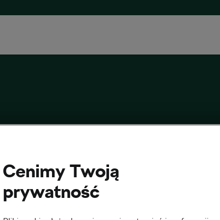
Cenimy Twoją
prywatność