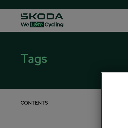
Tags
CONTENTS