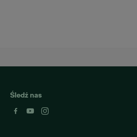
Śledź nas