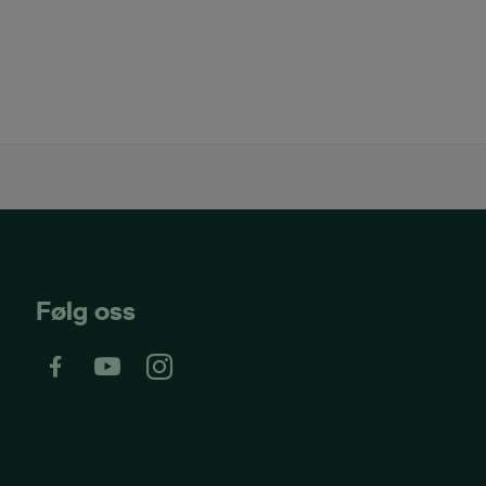
Følg oss