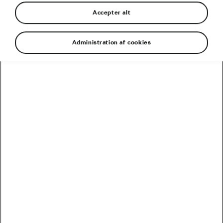
Accepter alt
Administration af cookies