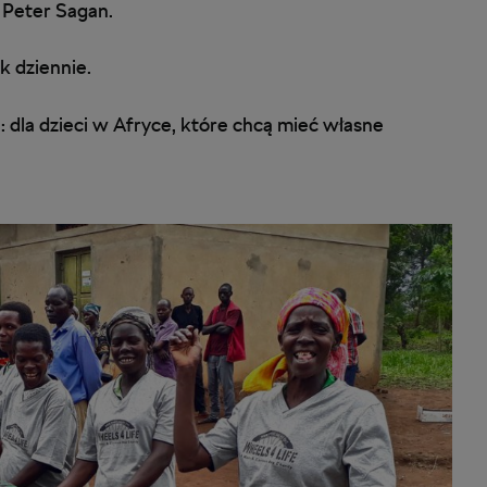
 Peter Sagan.
k dziennie.
 dla dzieci w Afryce, które chcą mieć własne