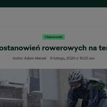
Ciekawostki
ostanowień rowerowych na te
Autor:
Adam Marsal
6 lutego, 2020
o
10:25 am