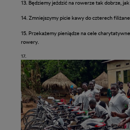
13. Będziemy jeździć na rowerze tak dobrze, jak
14. Zmniejszymy picie kawy do czterech filiżane
15. Przekażemy pieniądze na cele charytatywne:
rowery.