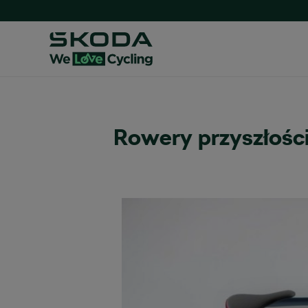
Rowery przyszłości