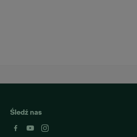
Śledź nas