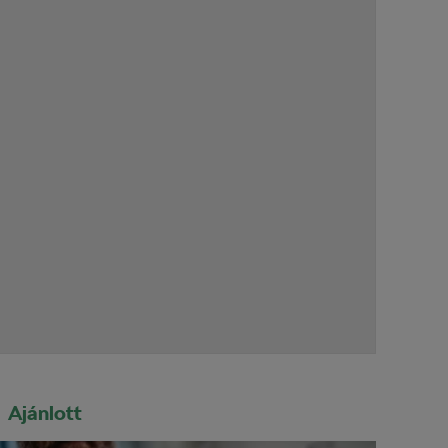
Ajánlott