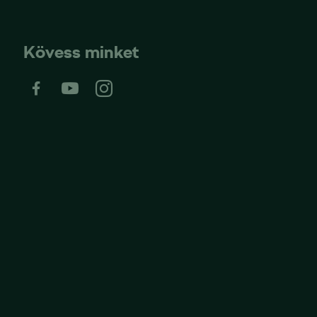
Kövess minket