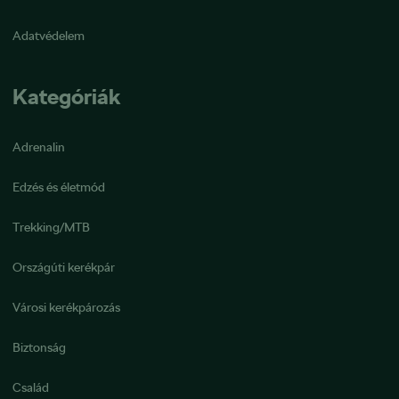
Adatvédelem
Kategóriák
Adrenalin
Edzés és életmód
Trekking/MTB
Országúti kerékpár
Városi kerékpározás
Biztonság
Család