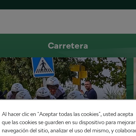
Carretera
Al hacer clic en “Aceptar todas las cookies”, usted acepta
que las cookies se guarden en su dispositivo para mejorar 
navegación del sitio, analizar el uso del mismo, y colabora