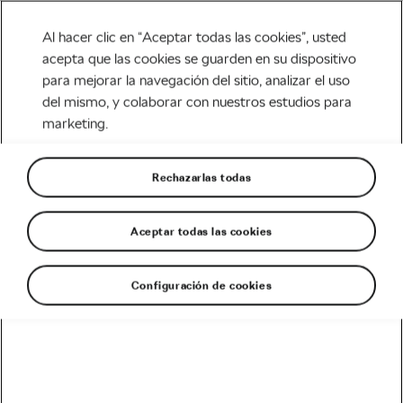
Al hacer clic en “Aceptar todas las cookies”, usted
acepta que las cookies se guarden en su dispositivo
para mejorar la navegación del sitio, analizar el uso
del mismo, y colaborar con nuestros estudios para
marketing.
Rechazarlas todas
Aceptar todas las cookies
Configuración de cookies
Carreras
patrocinadas por
Škoda