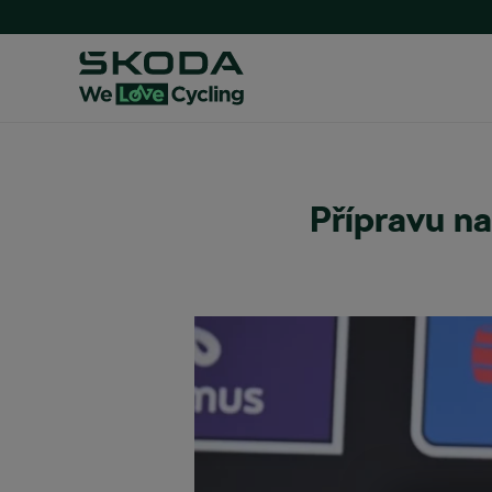
Přípravu n