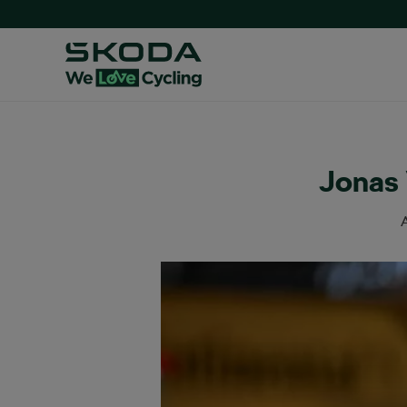
Jonas 