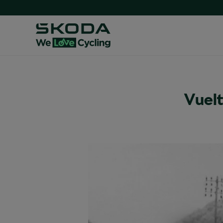
Vuelt