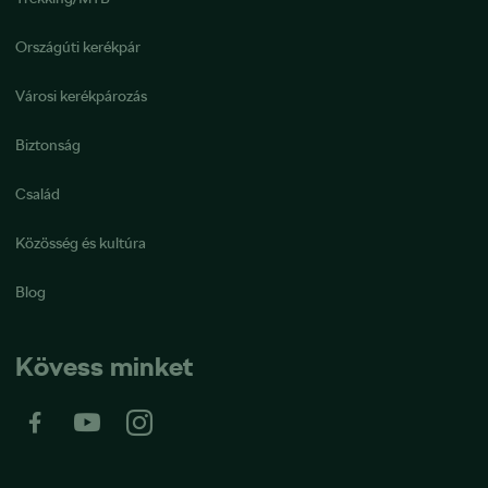
Országúti kerékpár
Városi kerékpározás
Biztonság
Család
Közösség és kultúra
Blog
Kövess minket