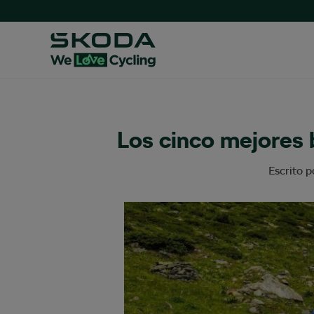
Los cinco mejores 
Escrito 