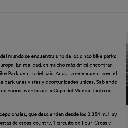
del mundo se encuentra uno de los cinco bike parks
ropa. En realidad, es mucho más difícil encontrar
ike Park dentro del país. Andorra se encuentra en el
ike park unas vistas y oportunidades únicas. Sabiendo
e de varios eventos de la Copa del Mundo, tanto en
xcepcionales, que descienden desde los 2.354 m. Hay
pistas de cross-country, 1 circuito de Four-Cross y