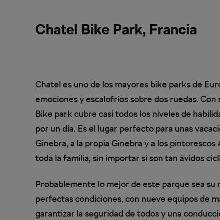
Chatel Bike Park, Francia
Chatel es uno de los mayores bike parks de Euro
emociones y escalofríos sobre dos ruedas. Con 
Bike park cubre casi todos los niveles de habili
por un día. Es el lugar perfecto para unas vacac
Ginebra, a la propia Ginebra y a los pintorescos
toda la familia, sin importar si son tan ávidos ci
Probablemente lo mejor de este parque sea su
perfectas condiciones, con nueve equipos de ma
garantizar la seguridad de todos y una conducc