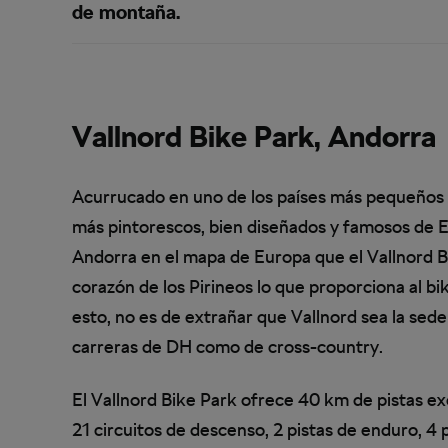
de montaña.
Vallnord Bike Park, Andorra
Acurrucado en uno de los países más pequeños 
más pintorescos, bien diseñados y famosos de Eu
Andorra en el mapa de Europa que el Vallnord B
corazón de los Pirineos lo que proporciona al b
esto, no es de extrañar que Vallnord sea la sed
carreras de DH como de cross-country.
El Vallnord Bike Park ofrece 40 km de pistas e
21 circuitos de descenso, 2 pistas de enduro, 4 