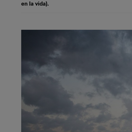
en la vida).