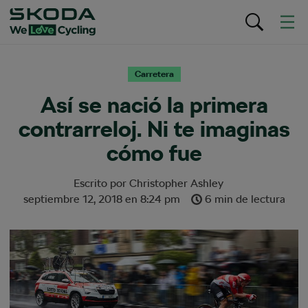
Carretera
Así se nació la primera
contrarreloj. Ni te imaginas
cómo fue
Escrito por
Christopher Ashley
septiembre 12, 2018
en
8:24 pm
6 min de lectura