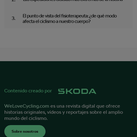
El punto de vista del fisioterapeuta: ¿de qué modo
afecta el ciclismo a nuestro cuerpo?
Contenido creado por
WeLoveCycling.com
es una revista digital que ofrece
historias originales, vídeos y reportajes sobre el amplio
mundo del ciclismo.
Sobre nosotros