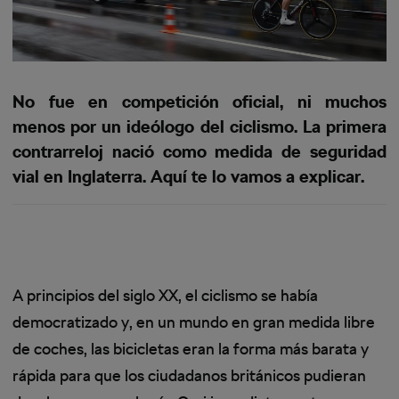
No fue en competición oficial, ni muchos
menos por un ideólogo del ciclismo. La primera
contrarreloj nació como medida de seguridad
vial en Inglaterra. Aquí te lo vamos a explicar.
A principios del siglo XX, el ciclismo se había
democratizado y, en un mundo en gran medida libre
de coches, las bicicletas eran la forma más barata y
rápida para que los ciudadanos británicos pudieran