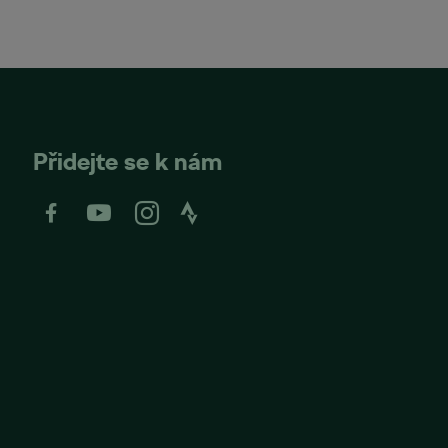
Přidejte se k nám