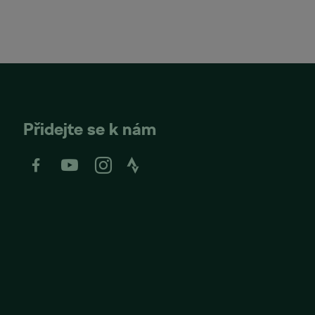
Přidejte se k nám