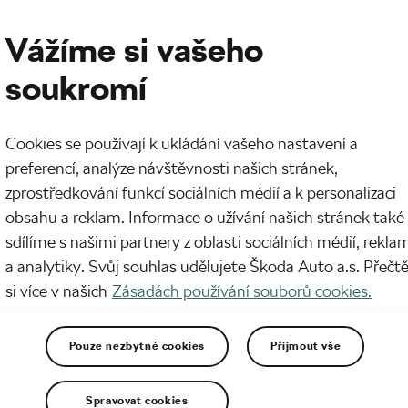
Vážíme si vašeho
soukromí
Cookies se používají k ukládání vašeho nastavení a
preferencí, analýze návštěvnosti našich stránek,
zprostředkování funkcí sociálních médií a k personalizaci
obsahu a reklam. Informace o užívání našich stránek také
sdílíme s našimi partnery z oblasti sociálních médií, rekla
a analytiky. Svůj souhlas udělujete Škoda Auto a.s. Přečt
si více v našich
Zásadách používání souborů cookies.
Pouze nezbytné cookies
Přijmout vše
Spravovat cookies