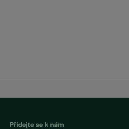
Přidejte se k nám