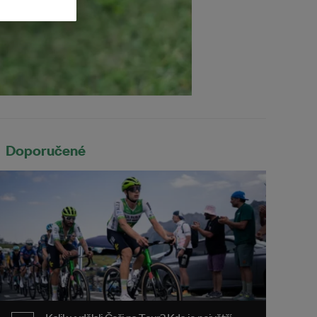
Doporučené