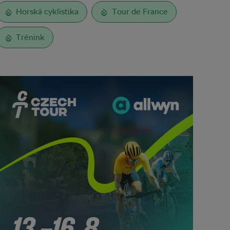
Horská cyklistika
Tour de France
Trénink