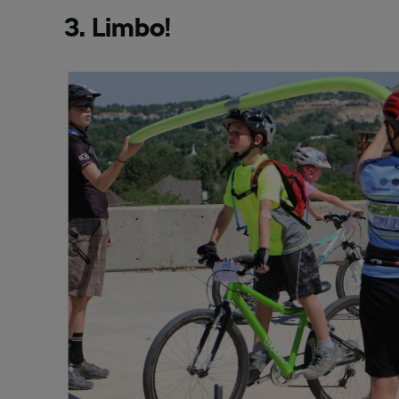
3. Limbo!