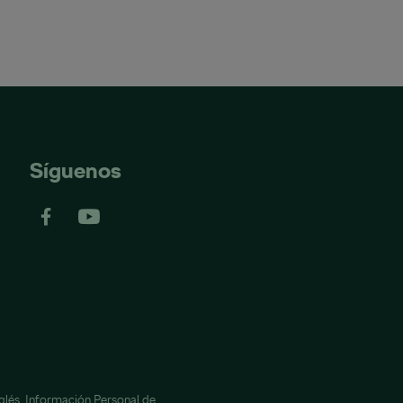
Síguenos
glés,
Información Personal de