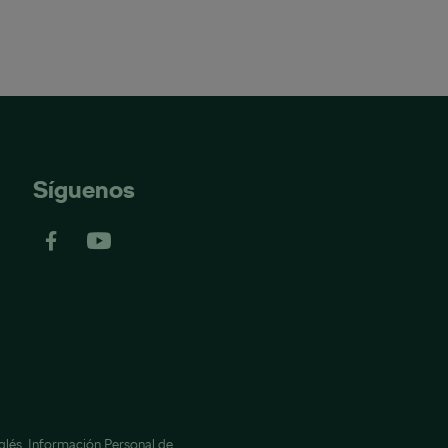
Síguenos
glés,
Información Personal de