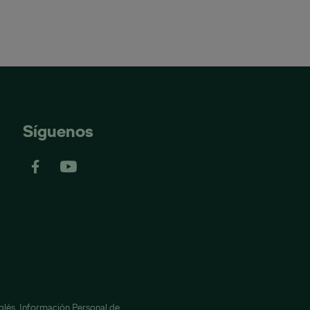
Síguenos
glés,
Información Personal de