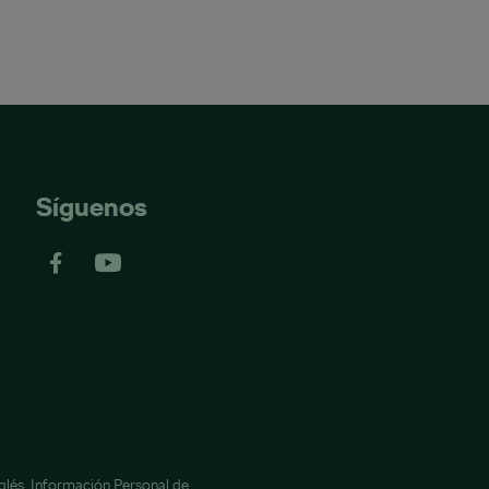
Síguenos
glés,
Información Personal de