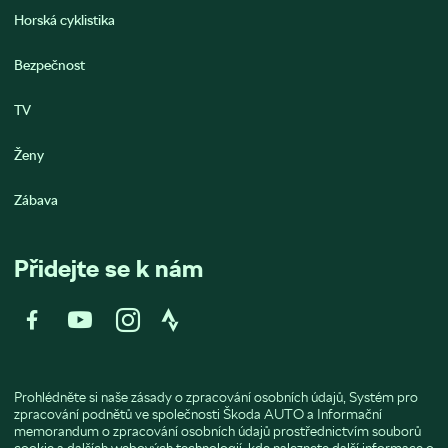
Horská cyklistika
Bezpečnost
TV
Ženy
Zábava
Přidejte se k nám
Prohlédněte si naše zásady o
zpracování osobních údajů
,
Systém pro
zpracování podnětů ve společnosti Škoda AUTO
a
Informační
memorandum o zpracování osobních údajů prostřednictvím souborů