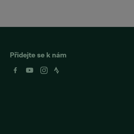
Přidejte se k nám