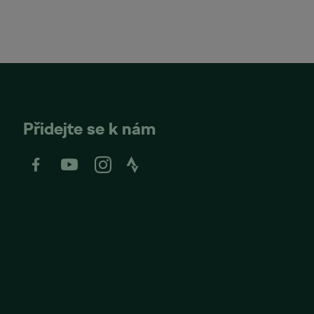
Přidejte se k nám