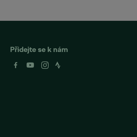
Přidejte se k nám