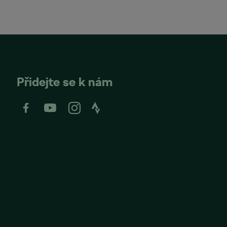
Přidejte se k nám