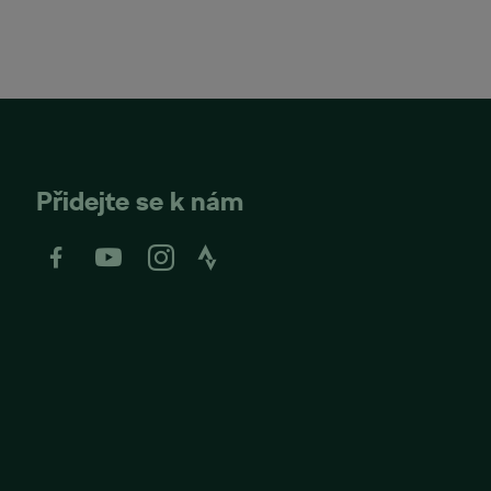
Přidejte se k nám