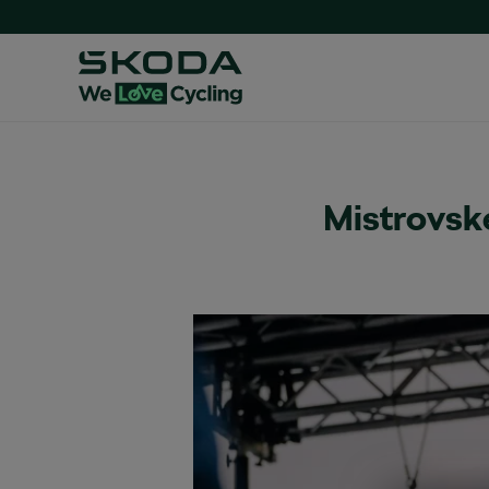
Mistrovsk